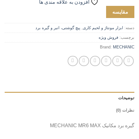
افزودن به علاقه مندی ها
مقایسه
دسته:
ابزار مونتاژ و لحیم کاری
,
پیچ گوشتی، انبر و گیره برد
برچسب:
فروش ویژه
Brand:
MECHANIC
توضیحات
نظرات (0)
گیره برد مکانیک MECHANIC MR6 MAX