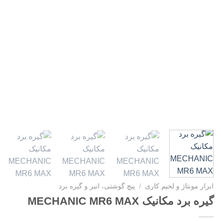
ابزار مونتاژ و لحیم کاری
/
پیچ گوشتی، انبر و گیره برد
گیره برد مکانیک MECHANIC MR6 MAX