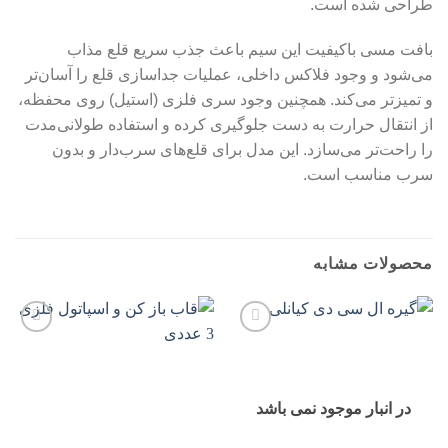
طراحی شده است.
بافت مسی باکیفیت این سیم باعث جذب سریع قلع مذاب
می‌شود و وجود فلاکس داخلی، عملیات جداسازی قلع را آسان‌تر
و تمیزتر می‌کند. همچنین وجود سری فلزی (استیل) روی محفظه،
از انتقال حرارت به دست جلوگیری کرده و استفاده طولانی‌مدت
را راحت‌تر می‌سازد. این مدل برای قلع‌های سرب‌دار و بدون
سرب مناسب است.
محصولات مشابه
افزودن
افزودن
به
به
علاقه
علاقه
مندی
مندی
ها
ها
در انبار موجود نمی باشد