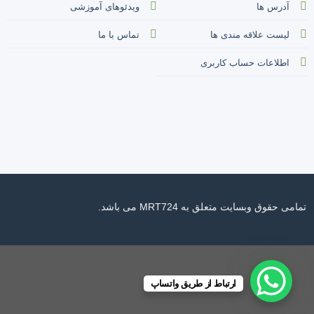
آدرس ها
ویدئوهای آموزشی
لیست علاقه مندی ها
تماس با ما
اطلاعات حساب کاربری
تمامی حقوق وبسایت متعلق به MRT724 می باشد.
ارتباط از طریق واتساپ