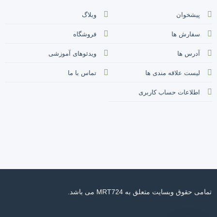
پیشخوان
وبلاگ
سفارش ها
فروشگاه
آدرس ها
ویدئوهای آموزشی
لیست علاقه مندی ها
تماس با ما
اطلاعات حساب کاربری
تمامی حقوق وبسایت متعلق به MRT724 می باشد.