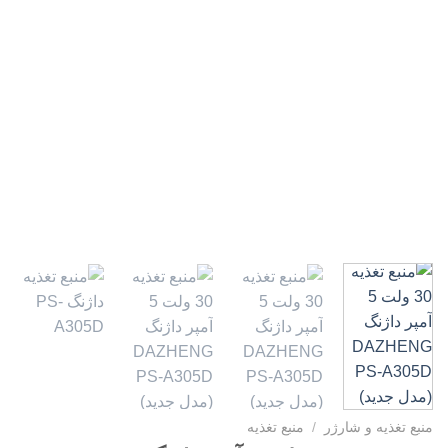
منبع تغذیه و شارژر
/
منبع تغذیه